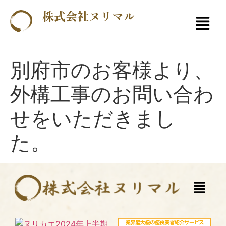
株式会社ヌリマル
別府市のお客様より、
外構工事のお問い合わ
せをいただきまし
た。