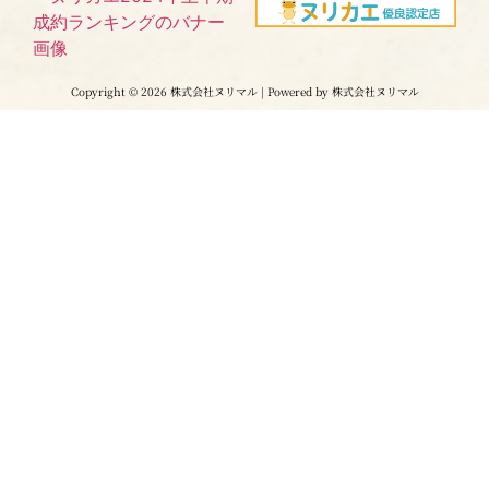
Copyright © 2026 株式会社ヌリマル | Powered by 株式会社ヌリマル