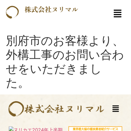
株式会社ヌリマル
別府市のお客様より、
外構工事のお問い合わ
せをいただきまし
た。