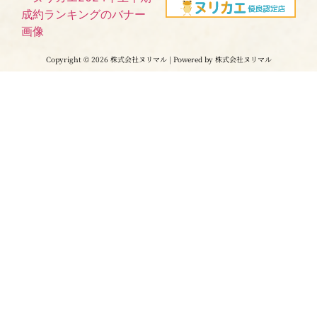
Copyright © 2026 株式会社ヌリマル | Powered by 株式会社ヌリマル