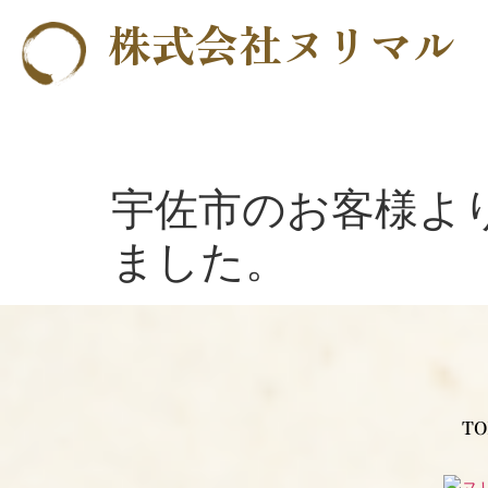
株式会社ヌリマル
宇佐市のお客様よ
ました。
TO