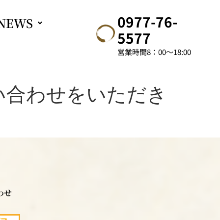
0977-76-
NEWS
5577
営業時間8：00～18:00
い合わせをいただき
わせ