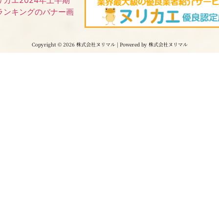
Copyright © 2026 株式会社ヌリマル | Powered by 株式会社ヌリマル