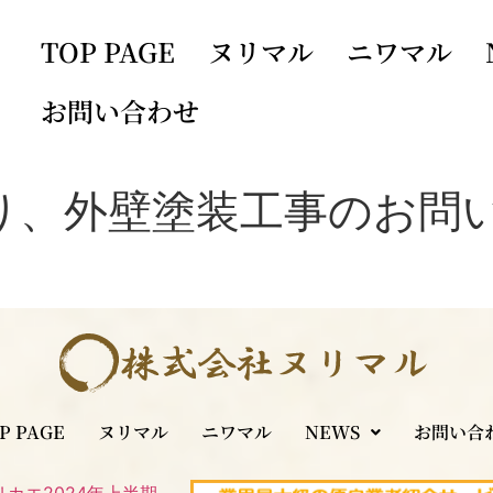
TOP PAGE
ヌリマル
ニワマル
お問い合わせ
り、外壁塗装工事のお問
P PAGE
ヌリマル
ニワマル
NEWS
お問い合