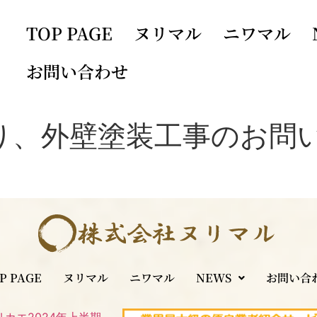
TOP PAGE
ヌリマル
ニワマル
お問い合わせ
り、外壁塗装工事のお問
P PAGE
ヌリマル
ニワマル
NEWS
お問い合