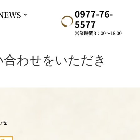
0977-76-
NEWS
5577
営業時間8：00～18:00
い合わせをいただき
わせ