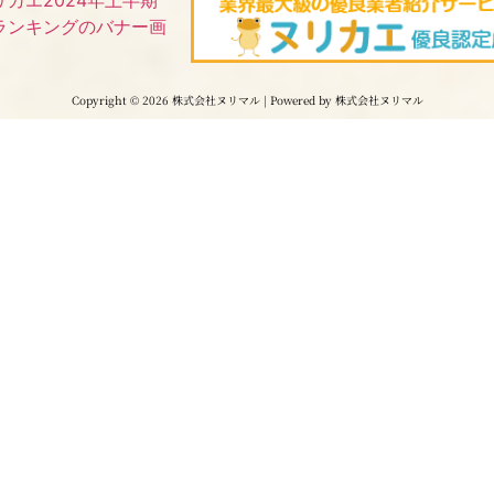
Copyright © 2026 株式会社ヌリマル | Powered by 株式会社ヌリマル