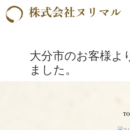
株式会社ヌリマル
大分市のお客様よ
ました。
TO