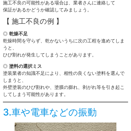
施工不良の可能性がある場合は、業者さんに連絡して
保証があるかどうか確認してみましょう。
【 施工不良の例 】
◎
乾燥不足
乾燥時間を守らず、乾かないうちに次の工程を進めてしま
うと、
ひび割れが発生してしまうことがあります。
◎
塗料の選択ミス
塗装業者の知識不足により、相性の良くない塗料を選んで
しまうと、
外壁塗装のひび割れや、塗膜の膨れ、剥がれ等を引き起こ
してしまう可能性があります。
3.車や電車などの振動