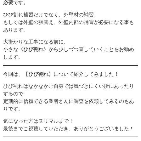
必要
です。
ひび割れ補習だけでなく、外壁材の補習、
もしくは外壁の張替え、外壁内部の補習が必要になる事も
あります。
大掛かりな工事になる前に、
小さな《
ひび割れ
》から少しづつ直していくことをお勧め
します。
今回は、【
ひび割れ
】について紹介してみました！
ひび割れはなかなかご自身では気づきにくい所にあったり
するので
定期的に信頼できる業者さんに調査を依頼してみるのもあ
りです。
気になった方はヌリマルまで！
最後までご視聴していただき、ありがとうございました！