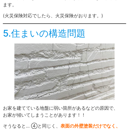
ます。
(火災保険対応でしたら、火災保険がおります。)
5.住まいの構造問題
お家を建てている地盤に弱い箇所があるなどの原因で、
お家が傾いてしまうことがあります！！
そうなると… ④と同じく、
表面の外壁塗装だけでなく、