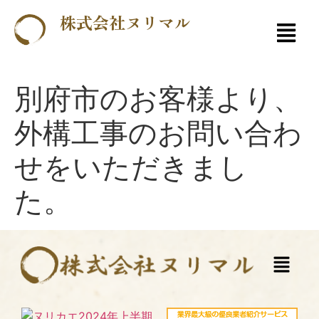
株式会社ヌリマル
別府市のお客様より、
外構工事のお問い合わ
せをいただきまし
た。