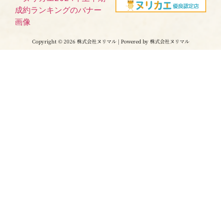
Copyright © 2026 株式会社ヌリマル | Powered by 株式会社ヌリマル