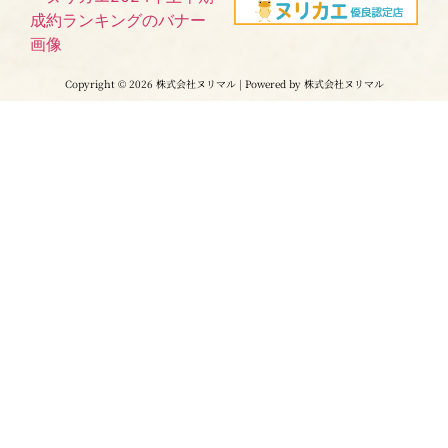
Copyright © 2026 株式会社ヌリマル | Powered by 株式会社ヌリマル