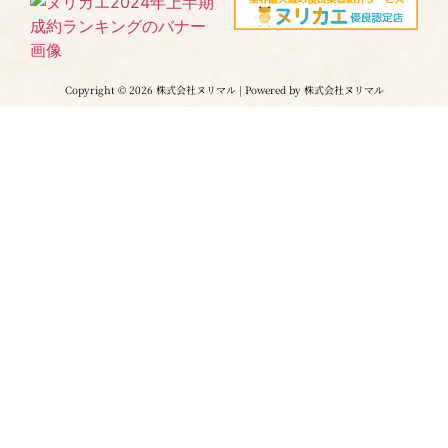
Copyright © 2026 株式会社ヌリマル | Powered by 株式会社ヌリマル