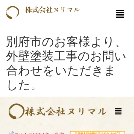
株式会社ヌリマル
別府市のお客様より、
外壁塗装工事のお問い
合わせをいただきま
した。