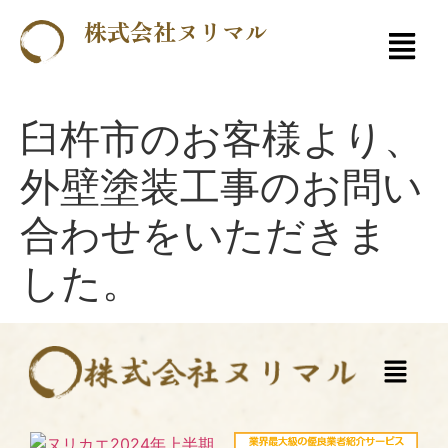
株式会社ヌリマル
臼杵市のお客様より、
外壁塗装工事のお問い
合わせをいただきま
した。