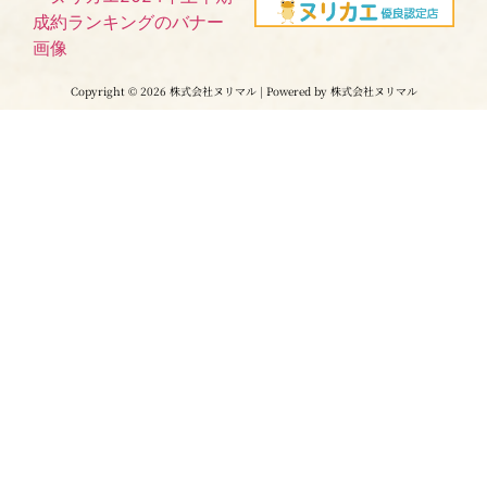
Copyright © 2026 株式会社ヌリマル | Powered by 株式会社ヌリマル