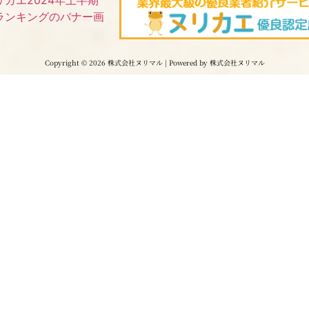
Copyright © 2026 株式会社ヌリマル | Powered by 株式会社ヌリマル