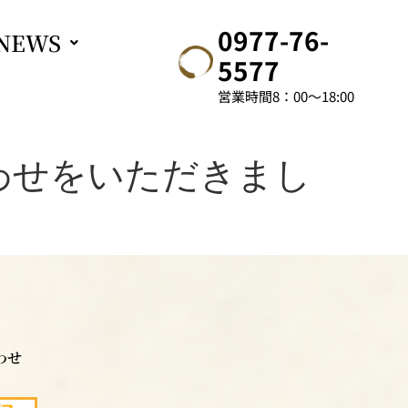
0977-76-
NEWS
5577
営業時間8：00～18:00
わせをいただきまし
わせ