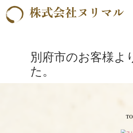
株式会社ヌリマル
別府市のお客様よ
た。
TO