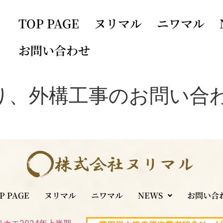
TOP PAGE
ヌリマル
ニワマル
お問い合わせ
り、外構工事のお問い合
P PAGE
ヌリマル
ニワマル
NEWS
お問い合