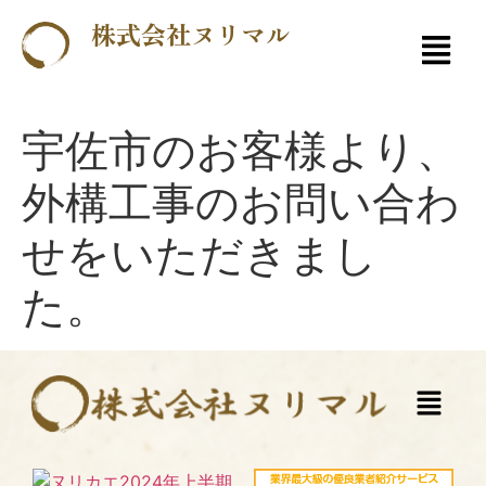
株式会社ヌリマル
宇佐市のお客様より、
外構工事のお問い合わ
せをいただきまし
た。