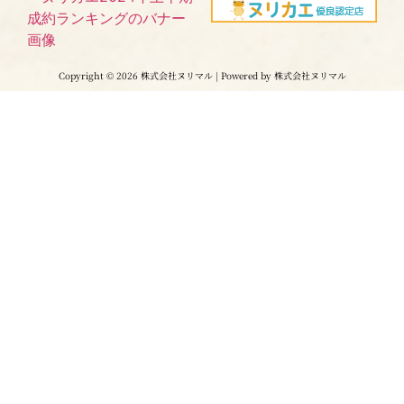
Copyright © 2026 株式会社ヌリマル | Powered by 株式会社ヌリマル