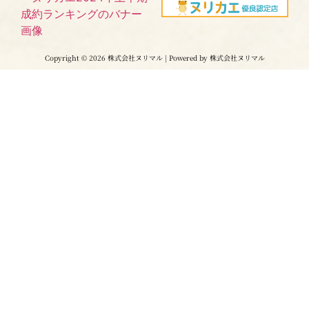
Copyright © 2026 株式会社ヌリマル | Powered by 株式会社ヌリマル