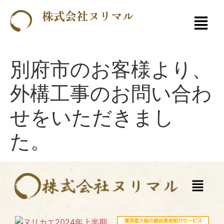
株式会社ヌリマル
別府市のお客様より、
外構工事のお問い合わ
せをいただきまし
た。