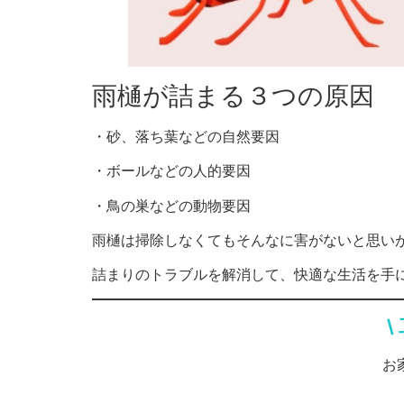
雨樋が詰まる３つの原因
・砂、落ち葉などの自然要因
・ボールなどの人的要因
・鳥の巣などの動物要因
雨樋は掃除しなくてもそんなに害がないと思い
詰まりのトラブルを解消して、快適な生活を手
\
お