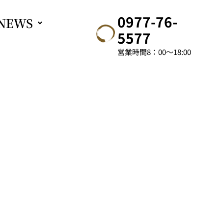
0977-76-
NEWS
5577
営業時間8：00～18:00