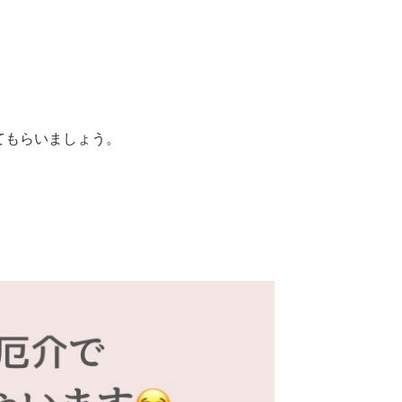
てもらいましょう。