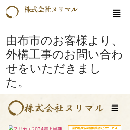
株式会社ヌリマル
由布市のお客様より、
外構工事のお問い合わ
せをいただきまし
た。