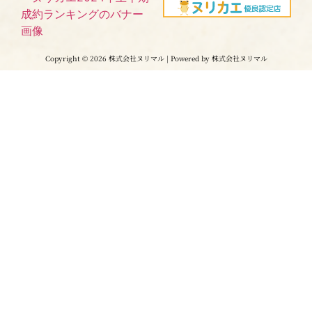
Copyright © 2026 株式会社ヌリマル | Powered by 株式会社ヌリマル