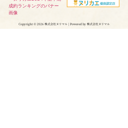
Copyright © 2026 株式会社ヌリマル | Powered by 株式会社ヌリマル