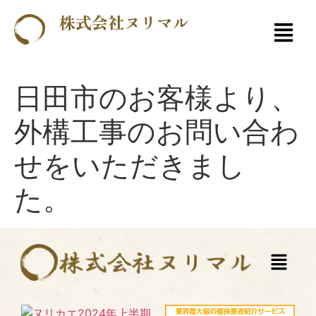
株式会社ヌリマル
日田市のお客様より、
外構工事のお問い合わ
せをいただきまし
た。