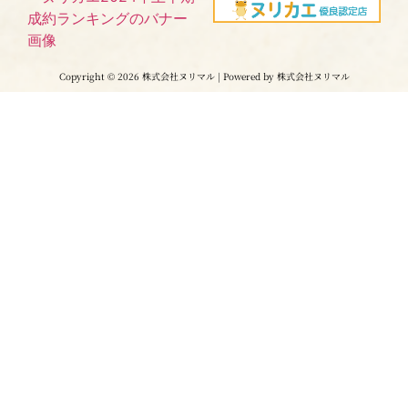
Copyright © 2026 株式会社ヌリマル | Powered by 株式会社ヌリマル