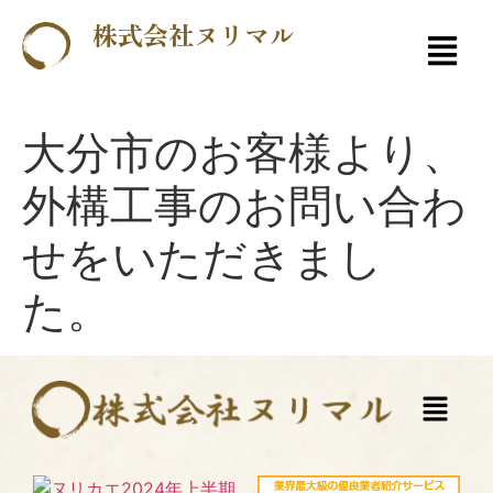
株式会社ヌリマル
大分市のお客様より、
外構工事のお問い合わ
せをいただきまし
た。