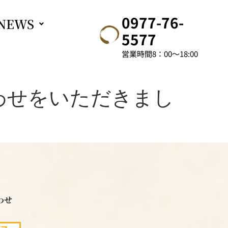
0977-76-
NEWS
5577
営業時間8：00～18:00
わせをいただきまし
わせ