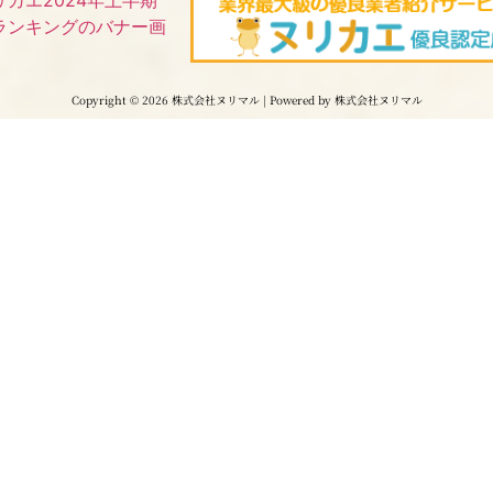
Copyright © 2026 株式会社ヌリマル | Powered by 株式会社ヌリマル