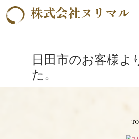
株式会社ヌリマル
日田市のお客様よ
た。
TO