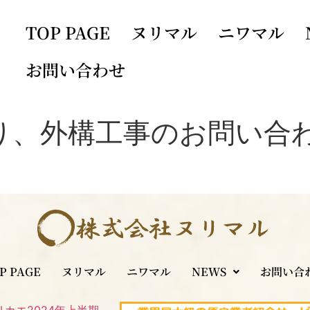
TOP PAGE
ヌリマル
ニワマル
お問い合わせ
り、外構工事のお問い合
P PAGE
ヌリマル
ニワマル
NEWS
お問い合