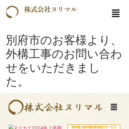
株式会社ヌリマル
別府市のお客様より、
外構工事のお問い合わ
せをいただきまし
た。