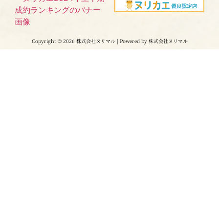
Copyright © 2026 株式会社ヌリマル | Powered by 株式会社ヌリマル