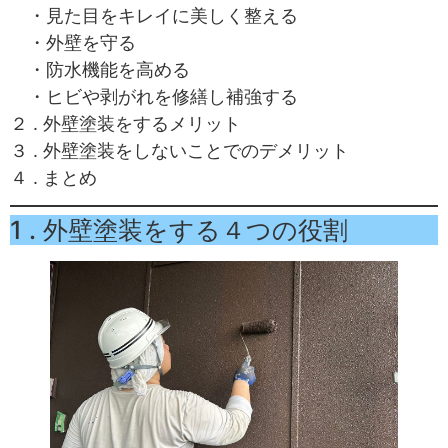
・見た目をキレイに美しく整える
・外壁を守る
・防水機能を高める
・ヒビや剥がれを修繕し補強する
２ . 外壁塗装をするメリット
３ . 外壁塗装をしないことでのデメリット
４ . まとめ
1 . 外壁塗装をする４つの役割