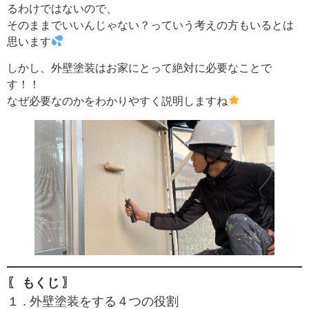
るわけではないので、
そのままでいいんじゃない？っていう考えの方もいるとは
思います
しかし、外壁塗装はお家にとって絶対に必要なことで
す！！
なぜ必要なのかをわかりやすく説明しますね
〖 もくじ 〗
１ . 外壁塗装をする４つの役割