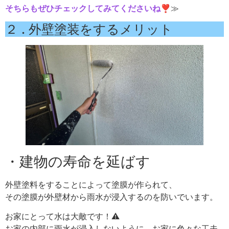
そちらもぜひチェックしてみてくださいね❣
≫
２ . 外壁塗装をするメリット
・建物の寿命を延ばす
外壁塗料をすることによって塗膜が作られて、
その塗膜が外壁材から雨水が浸入するのを防いでいます。
お家にとって水は大敵です！⚠
お家の内部に雨水が浸入しないように、お家に色々な工夫