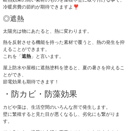
冷暖房費の節約が期待できますよ❣
◎遮熱
太陽光は物にあたると、熱に変わります。
熱を反射させる機能を持った素材で覆うと、熱の発生を抑
えることができます。
これを「
遮熱
」と言います。
屋上防水や屋根に遮熱塗料を塗ると、夏の暑さを抑えるこ
とができ、
節電効果も期待できます！
・防カビ・防藻効果
カビや藻は、生活空間のいろんな所で発生します。
壁に繁殖すると見た目が悪くなるし、劣化にも繋がりま
す。