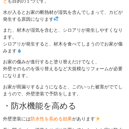
と
も目的の１つです。
水が入るとお家の断熱材が湿気を含んでしまって、カビが
発生する原因になります
また、材木が湿気を含むと、シロアリが発生しやすくなり
ます。
シロアリが発生すると、材木を食べてしまうのでお家が傷
みます
お家の傷みが進行すると塗り替えだけでなく、
外壁そのものを張り替えるなど大規模なリフォームが必要
になります。
お家が雨漏りするようになると、このいった被害がでてし
まうので、外壁塗装で予防をします。
・防水機能を高める
外壁塗装には
防水性を高める効果
があります