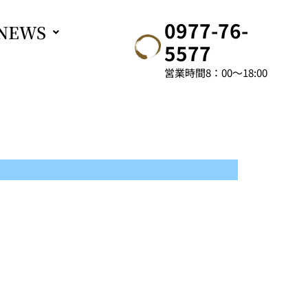
0977-76-
NEWS
5577
営業時間8：00～18:00