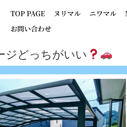
TOP PAGE
ヌリマル
ニワマル
お問い合わせ
ージどっちがいい