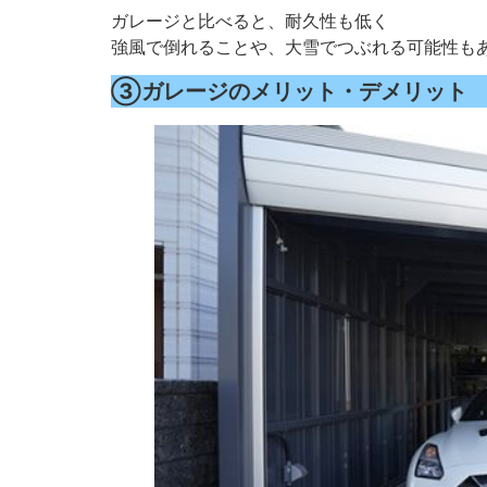
ガレージと比べると、耐久性も低く
強風で倒れることや、大雪でつぶれる可能性も
③ガレージのメリット・デメリット