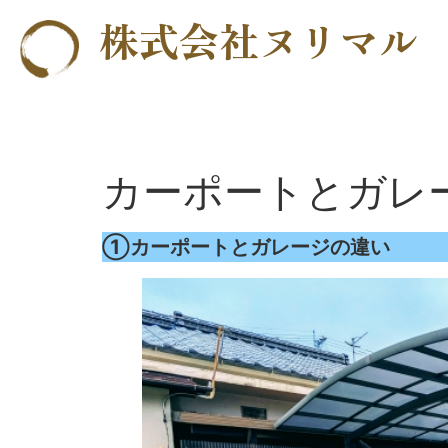
株式会社ヌリマル
カーポートとガレ
①カーポートとガレージの違い