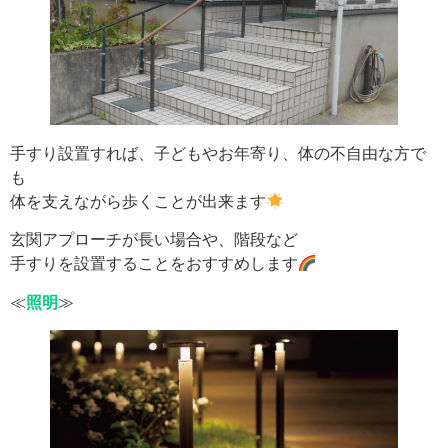
手すり設置すれば、子どもやお年寄り、体の不自由な方で
も
体を支えながら歩くことが出来ます
玄関アプローチが長い場合や、階段など
手すりを設置することをおすすめします
≪
照明
≫