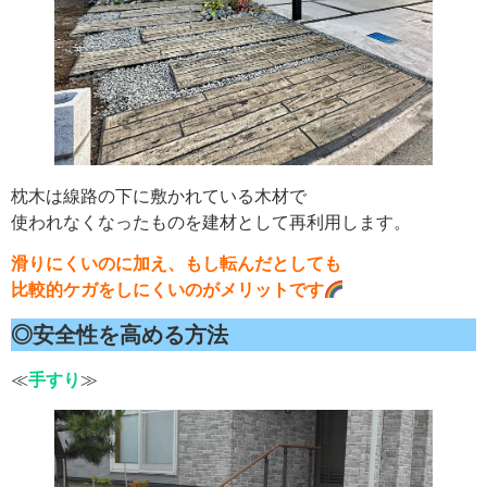
枕木は線路の下に敷かれている木材で
使われなくなったものを建材として再利用します。
滑りにくいのに加え、もし転んだとしても
比較的ケガをしにくいのがメリットです
◎安全性を高める方法
≪
手すり
≫