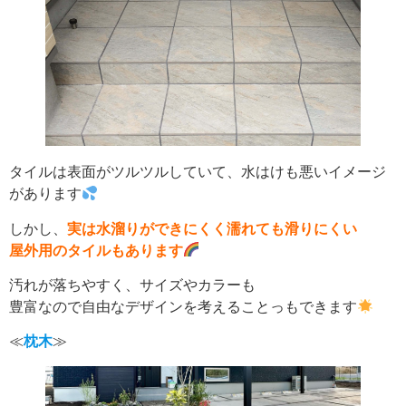
タイルは表面がツルツルしていて、水はけも悪いイメージ
があります
しかし、
実は水溜りができにくく濡れても滑りにくい
屋外用のタイルもあります
汚れが落ちやすく、サイズやカラーも
豊富なので自由なデザインを考えることっもできます
≪
枕木
≫