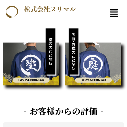
株式会社ヌリマル
‐お客様からの評価‐