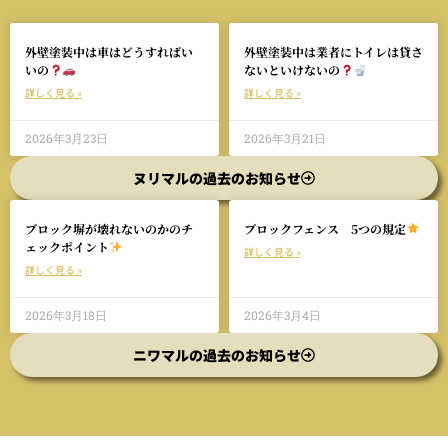
外壁塗装中は車はどうすればい
外壁塗装中は業者にトイレは貸さ
いの
ないといけないの
詳しく見る »
詳しく見る »
2026年3月23日
2026年3月21日
ヌリマルの過去のお知らせ
ブロック塀が壊れないのかのチ
ブロックフェンス 5つの規定
ェックポイント
詳しく見る »
詳しく見る »
2026年3月18日
2026年3月4日
ニワマルの過去のお知らせ