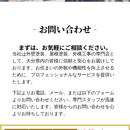
‐お問い合わせ‐
まずは、お気軽にご相談ください。
当社は外壁塗装、屋根塗装、外構工事の専門店と
して、大分県内の皆様に信頼と安心をお届けして
おります。お住まいの外観や機能性を向上させる
ために、プロフェッショナルなサービスを提供い
たします。
下記よりお電話、メール、または以下のフォーム
よりお問い合わせください。専門スタッフが迅速
に対応いたします。皆様からのお問い合わせを心
よりお待ちしております。