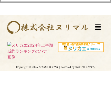
Copyright © 2026 株式会社ヌリマル | Powered by 株式会社ヌリマル