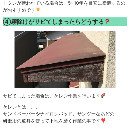
トタンが使われている場合は、5~10年を目安に塗装するの
がおすすめです
④霧除けがサビてしまったらどうする
サビてしまった場合は、ケレン作業を行います
ケレンとは、、、
サンドペーパーやナイロンパッド、サンダーなあどの
研磨用の道具を使って下地を磨く作業の事です❣