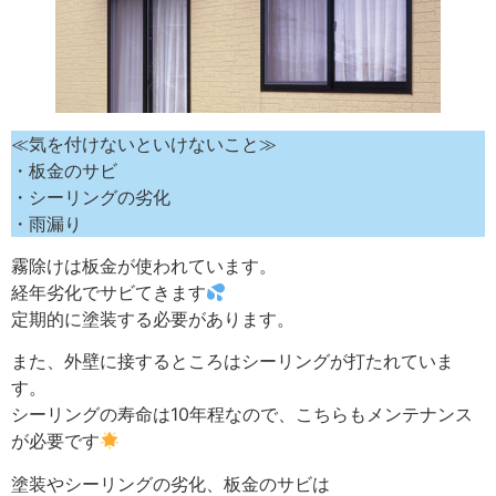
≪気を付けないといけないこと≫
・板金のサビ
・シーリングの劣化
・雨漏り
霧除けは板金が使われています。
経年劣化でサビてきます
定期的に塗装する必要があります。
また、外壁に接するところはシーリングが打たれていま
す。
シーリングの寿命は10年程なので、こちらもメンテナンス
が必要です
塗装やシーリングの劣化、板金のサビは