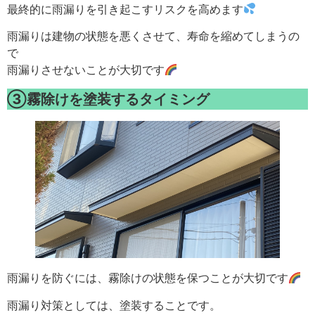
最終的に雨漏りを引き起こすリスクを高めます
雨漏りは建物の状態を悪くさせて、寿命を縮めてしまうの
で
雨漏りさせないことが大切です
③霧除けを塗装するタイミング
雨漏りを防ぐには、霧除けの状態を保つことが大切です
雨漏り対策としては、塗装することです。