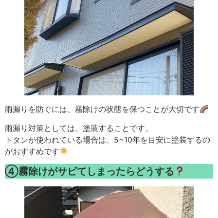
雨漏りを防ぐには、霧除けの状態を保つことが大切です
雨漏り対策としては、塗装することです。
トタンが使われている場合は、5~10年を目安に塗装するの
がおすすめです
④霧除けがサビてしまったらどうする