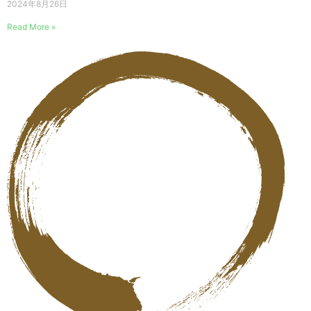
2024年8月26日
Read More »